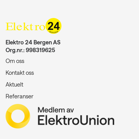
Elektro 24 Bergen AS
Org.nr.: 998319625
Om oss
Kontakt oss
Aktuelt
Referanser