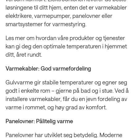
løsningene til ditt hjem, enten det er varmekabler
elektrikere, varmepumper, panelovner eller
smartsystemer for varmestyring.
Les mer om hvordan våre produkter og tjenester
kan gi deg den optimale temperaturen i hjemmet
ditt, året rundt.
Varmekabler: God varmefordeling
Gulvvarme gir stabile temperaturer og egner seg
godt i enkelte rom – gjerne på bad og i stue. Ved å
installere varmekabler, får du en jevn fordeling av
varme i rommet, og høy grad av komfort.
Panelovner: Pålitelig varme
Panelovner har utviklet seg betydelig. Moderne