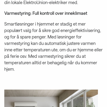
din lokale ElektroUnion-elektriker med.
Varmestyring: Full kontroll over inneklimaet
Smartløsninger i hjemmet er stadig et mer
populært valg for å sikre god energieffektivisering,
og for å spare penger. Med løsninger for
varmestyring kan du automatisk justere varmen
inne etter temperaturen ute, om du er hjemme eller
på ferie osv. Med varmestyring sikrer du at
temperaturen alltid er behagelig når du kommer
hjem.