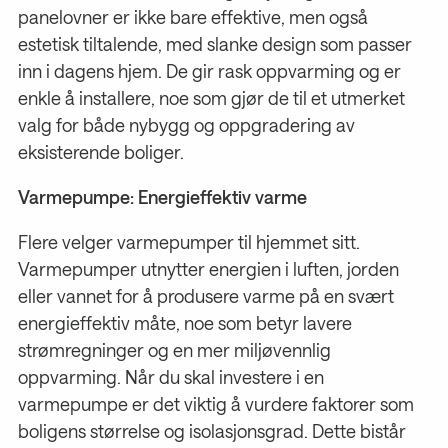
panelovner er ikke bare effektive, men også
estetisk tiltalende, med slanke design som passer
inn i dagens hjem. De gir rask oppvarming og er
enkle å installere, noe som gjør de til et utmerket
valg for både nybygg og oppgradering av
eksisterende boliger.
Varmepumpe: Energieffektiv varme
Flere velger varmepumper til hjemmet sitt.
Varmepumper utnytter energien i luften, jorden
eller vannet for å produsere varme på en svært
energieffektiv måte, noe som betyr lavere
strømregninger og en mer miljøvennlig
oppvarming. Når du skal investere i en
varmepumpe er det viktig å vurdere faktorer som
boligens størrelse og isolasjonsgrad. Dette bistår