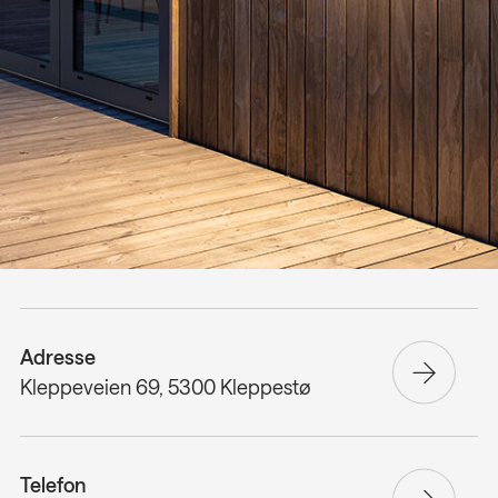
Adresse
Kleppeveien 69, 5300 Kleppestø
Telefon