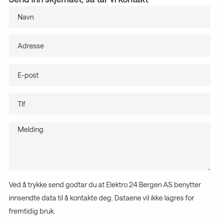
Ved å trykke send godtar du at Elektro 24 Bergen AS benytter
innsendte data til å kontakte deg. Dataene vil ikke lagres for
fremtidig bruk.